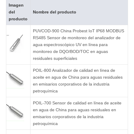
Imagen
del
Nombre del producto
producto
PUVCOD-900 China Probest IoT IP68 MODBUS
RS485 Sensor de monitoreo del analizador de
agua espectroscópico UV en línea para
monitoreo de DQO/BOD/TOC en aguas
residuales superficiales
POIL-800 Analizador de calidad en línea de
aceite en agua de China para aguas residuales
en emisarios corporativos de la industria
petroquímica
POIL-700 Sensor de calidad en línea de aceite
en agua de China para aguas residuales en
emisarios corporativos de la industria
petroquímica