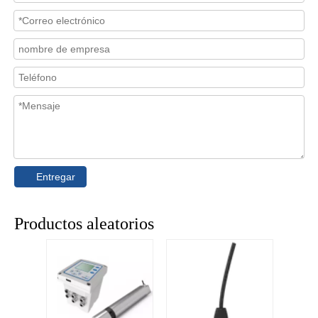
Entregar
Productos aleatorios