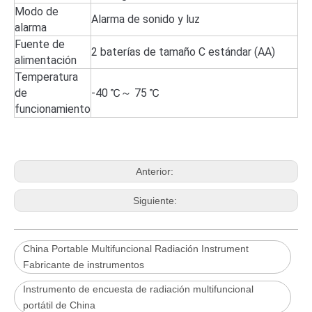
Modo de
Alarma de sonido y luz
alarma
Fuente de
2 baterías de tamaño C estándar (AA)
alimentación
Temperatura
de
-40 ℃～ 75 ℃
funcionamiento
Anterior:
Siguiente:
China Portable Multifuncional Radiación Instrument
Fabricante de instrumentos
Instrumento de encuesta de radiación multifuncional
portátil de China