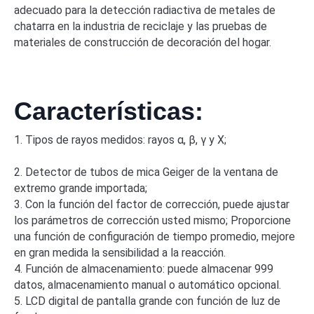
adecuado para la detección radiactiva de metales de
chatarra en la industria de reciclaje y las pruebas de
materiales de construcción de decoración del hogar.
Características:
1. Tipos de rayos medidos: rayos α, β, γ y X;
2. Detector de tubos de mica Geiger de la ventana de
extremo grande importada;
3. Con la función del factor de corrección, puede ajustar
los parámetros de corrección usted mismo; Proporcione
una función de configuración de tiempo promedio, mejore
en gran medida la sensibilidad a la reacción.
4. Función de almacenamiento: puede almacenar 999
datos, almacenamiento manual o automático opcional.
5. LCD digital de pantalla grande con función de luz de