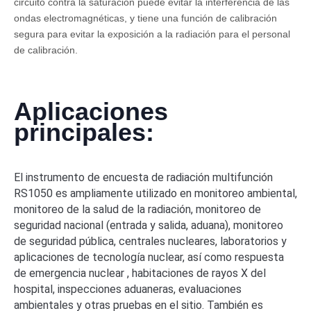
circuito contra la saturación puede evitar la interferencia de las
ondas electromagnéticas, y tiene una función de calibración
segura para evitar la exposición a la radiación para el personal
de calibración.
Aplicaciones
principales:
El instrumento de encuesta de radiación multifunción
RS1050 es ampliamente utilizado en monitoreo ambiental,
monitoreo de la salud de la radiación, monitoreo de
seguridad nacional (entrada y salida, aduana), monitoreo
de seguridad pública, centrales nucleares, laboratorios y
aplicaciones de tecnología nuclear, así como respuesta
de emergencia nuclear , habitaciones de rayos X del
hospital, inspecciones aduaneras, evaluaciones
ambientales y otras pruebas en el sitio. También es