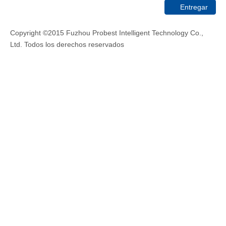
Entregar
Copyright ©2015 Fuzhou Probest Intelligent Technology Co.,
Ltd. Todos los derechos reservados