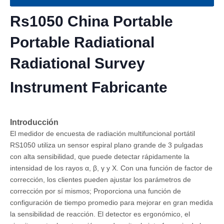
Rs1050 China Portable
Portable Radiational
Radiational Survey
Instrument Fabricante
Introducción
El medidor de encuesta de radiación multifuncional portátil
RS1050 utiliza un sensor espiral plano grande de 3 pulgadas
con alta sensibilidad, que puede detectar rápidamente la
intensidad de los rayos α, β, γ y X. Con una función de factor de
corrección, los clientes pueden ajustar los parámetros de
corrección por sí mismos; Proporciona una función de
configuración de tiempo promedio para mejorar en gran medida
la sensibilidad de reacción. El detector es ergonómico, el