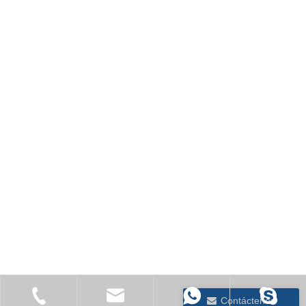
Contáctenos