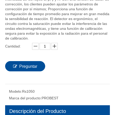
corrección, los clientes pueden ajustar los parámetros de
corrección por sí mismos; Proporciona una función de
configuración de tiempo promedio para mejorar en gran medida
la sensibilidad de reacción. El detector es ergonómico, el
circuito contra la saturación puede evitar la interferencia de las
ondas electromagnéticas, y tiene una función de calibración
segura para evitar la exposición a la radiación para el personal
de calibración.
Cantidad:
Preguntar
Modelo:
Rs1050
Marca del producto:
PROBEST
Descripción del Producto