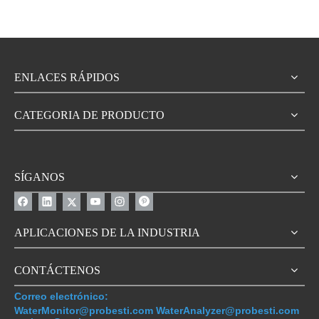
ENLACES RÁPIDOS
CATEGORIA DE PRODUCTO
SÍGANOS
APLICACIONES DE LA INDUSTRIA
CONTÁCTENOS
Correo electrónico:
WaterMonitor@probesti.com WaterAnalyzer@probesti.com